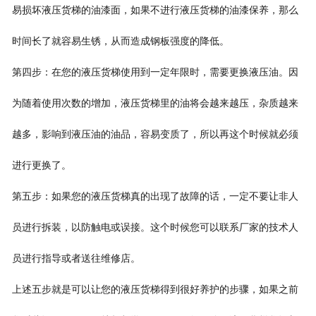
易损坏液压货梯的油漆面，如果不进行液压货梯的油漆保养，那么
时间长了就容易生锈，从而造成钢板强度的降低。
第四步：在您的液压货梯使用到一定年限时，需要更换液压油。因
为随着使用次数的增加，液压货梯里的油将会越来越压，杂质越来
越多，影响到液压油的油品，容易变质了，所以再这个时候就必须
进行更换了。
第五步：如果您的液压货梯真的出现了故障的话，一定不要让非人
员进行拆装，以防触电或误接。这个时候您可以联系厂家的技术人
员进行指导或者送往维修店。
上述五步就是可以让您的液压货梯得到很好养护的步骤，如果之前