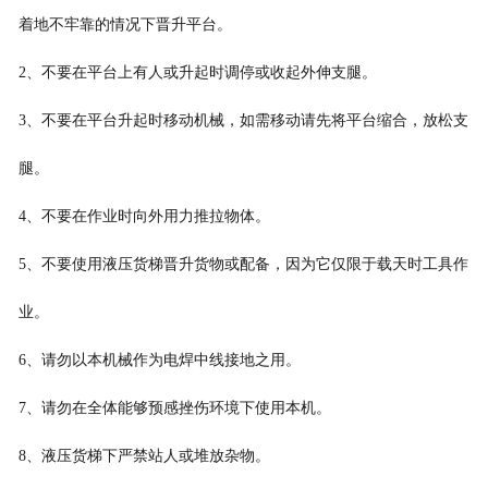
着地不牢靠的情况下晋升平台。
2、不要在平台上有人或升起时调停或收起外伸支腿。
3、不要在平台升起时移动机械，如需移动请先将平台缩合，放松支
腿。
4、不要在作业时向外用力推拉物体。
5、不要使用液压货梯晋升货物或配备，因为它仅限于载天时工具作
业。
6、请勿以本机械作为电焊中线接地之用。
7、请勿在全体能够预感挫伤环境下使用本机。
8、液压货梯下严禁站人或堆放杂物。