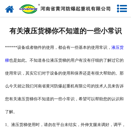
网站首页
走进我们
有关液压货梯你不知道的一些小常识
产品中心
******设备或者物件的使用，都会有一些基本的使用常识，
液压货
新闻中心
梯
也是如此。不知道各位液压货梯的用户有没有仔细的了解过它的
售后服务
使用常识，其实它们对于设备的使用和保养还是有很大帮助的。那
企业实力
么今天就让我们河南省黄河防爆起重机有限公司的技术人员来告诉
联系我们
您有关液压货梯你不知道的一些小常识，希望可以帮助您的认识和
了解。
1、液压货梯使用时，请勿在平台未结实，外伸支腿未调好，调平，