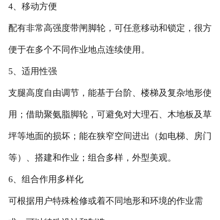
4、移动方便
配有非常高强度带闸脚轮，可任意移动和锁定，很方
便于在多个不同作业地点连续使用。
5、适用性强
支腿高度自由调节，能基于台阶、楼梯及复杂地形使
用；借助聚氨脂脚轮，可避免对大理石、木地板及草
坪等地面的损坏；能在狭窄空间进出（如电梯、房门
等）、搭建和作业；组合多样，外型美观。
6、组合作用多样化
可根据用户特殊检修或着不同地形和环境的作业需