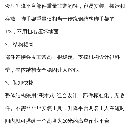
液压升降平台部件重量非常的轻，容易安装、搬运和
存放。脚手架重量仅相当于传统钢结构脚手架的
1/3，不用担心压坏地面。
2、结构稳固
部件连接强度非常高、很稳定、支撑机构设计很科
学，整体结构安全稳固让人放心。
3、装卸快捷
整体结构采用“积木式”组合设计，部件标准化，无散
件。不需******安装工具，升降平台两名工人在短时
间内就可搭建一个高度为20米的高空作业平台。