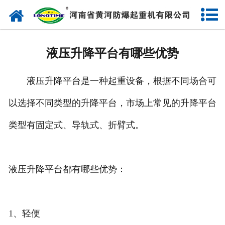
网站首页
走进我们
液压升降平台有哪些优势
产品中心
液压升降平台是一种起重设备，根据不同场合可
新闻中心
以选择不同类型的升降平台，市场上常见的升降平台
售后服务
类型有固定式、导轨式、折臂式。
企业实力
联系我们
液压升降平台都有哪些优势：
1、轻便