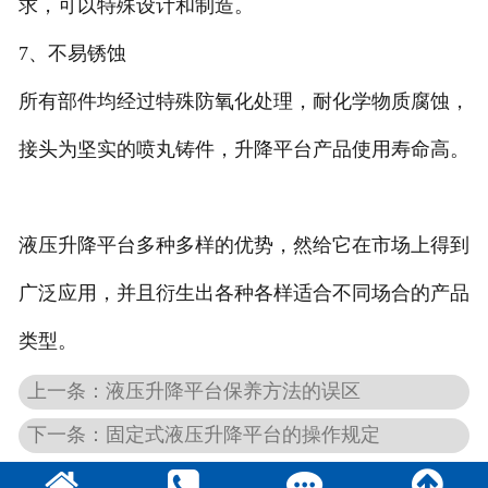
求，可以特殊设计和制造。
7、不易锈蚀
所有部件均经过特殊防氧化处理，耐化学物质腐蚀，
接头为坚实的喷丸铸件，升降平台产品使用寿命高。
液压升降平台多种多样的优势，然给它在市场上得到
广泛应用，并且衍生出各种各样适合不同场合的产品
类型。
上一条：液压升降平台保养方法的误区
下一条：固定式液压升降平台的操作规定