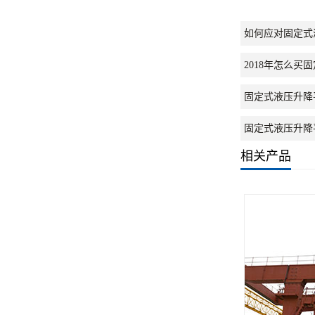
如何应对固定式
2018年怎么买
固定式液压升降
固定式液压升降
相关产品