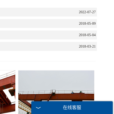
2022-07-27
2018-05-09
2018-05-04
2018-03-21
在线客服