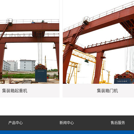
集装箱起重机
集装箱门机
产品中心
新闻中心
售后服务