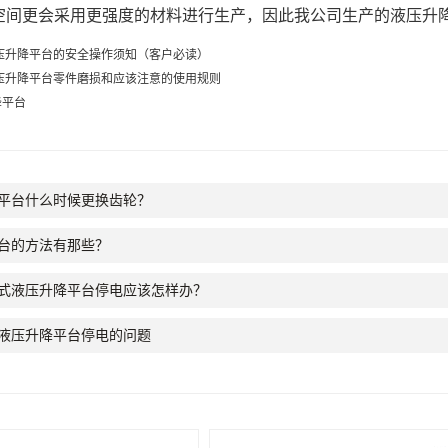
空间更会采用更强度的材料进行生产，因此我公司生产的液压升降平
压升降平台的安全操作须知（客户必读）
压升降平台零件磨损和应该注意的使用规则
降平台
平台什么时候更换齿轮？
台的方法有那些？
式液压升降平台停电应该怎样办？
液压升降平台停电的问题