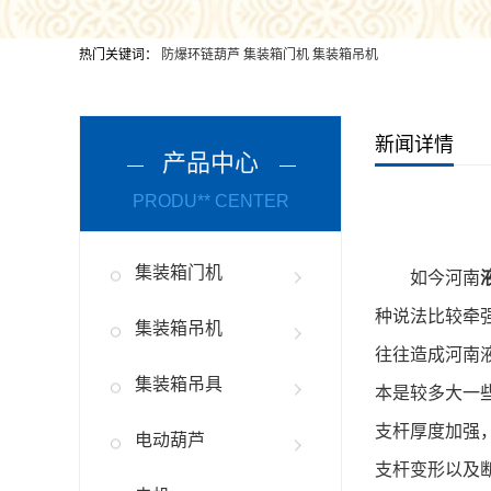
热门关键词：
防爆环链葫芦
集装箱门机
集装箱吊机
新闻详情
产品中心
PRODU** CENTER
集装箱门机
如今河南
种说法比较牵
集装箱吊机
往往造成河南
集装箱吊具
本是较多大一
支杆厚度加强
电动葫芦
支杆变形以及