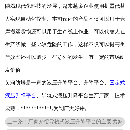
随着现代化科技的发展，越来越多企业使用机器代替
人实现自动化控制。本司设计的产品不仅可以用于仓
库搬运货物还可以用于生产线上作业，可以代替人在
生产线做一些比较危险的工作，这样不仅可以提高生
产效率还可以减少一些意外的发生，有一定的市场研
发价值。
黄河防爆是一家的液压升降平台、升降平台、
固定式
液压升降平台
、导轨式液压升降平台生产厂家，技术
成熟，************,受到广大好评。
上一条：厂家介绍导轨式液压升降平台的主要优势