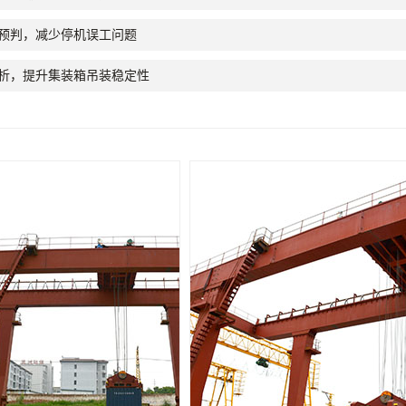
预判，减少停机误工问题
析，提升集装箱吊装稳定性