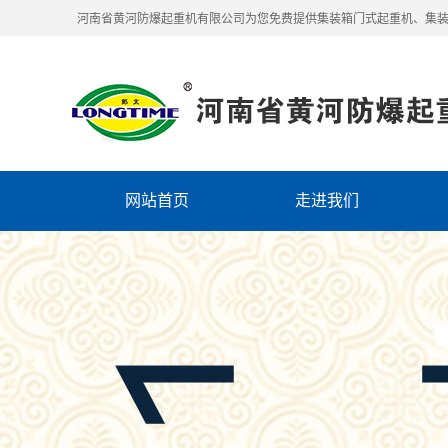
河南省黄河防爆起重机有限公司为您免费提供集装箱门式起重机、集
网站首页
走进我们