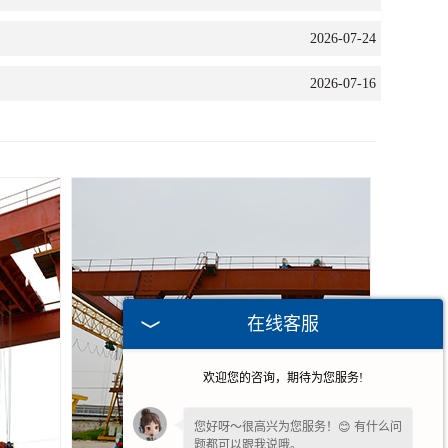
2026-07-24
2026-07-16
在线客服
欢迎您的咨询，期待为您服务!
您好呀～很高兴为您服务！😊 有什么问
题都可以跟我说哦。