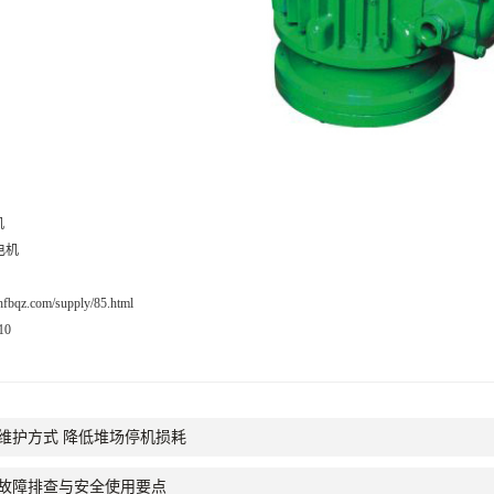
机
电机
hfbqz.com/supply/85.html
10
维护方式 降低堆场停机损耗
故障排查与安全使用要点