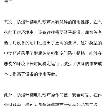
生产。
其次，防爆环链电动葫芦具有优异的耐用性能。在恶
劣的工作环境中，设备往往需要经受高温、腐蚀等考
验，对设备的耐用性提出了更高的要求。这种类型的
电动葫芦采用了耐腐蚀材料和专门防护措施，能够在
恶劣的环境下长时间稳定运行，减少了设备的维护成
本，提高了设备的使用寿命。
此外，防爆环链电动葫芦操作简便、安全可靠。在作
业过程中，操作人员往往需要面对复杂的起重工况，