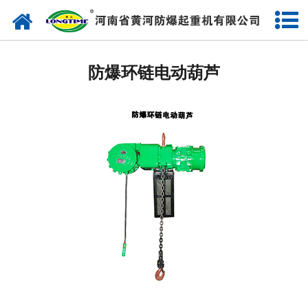
防爆环链电动葫芦