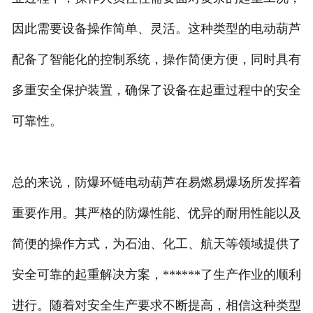
因此需要设备操作简单、灵活。这种类型的电动葫芦
配备了智能化的控制系统，操作简便方便，同时具有
多重安全保护装置，确保了设备在起重过程中的安全
可靠性。
总的来说，防爆环链电动葫芦在易燃易爆场所发挥着
重要作用。其严格的防爆性能、优异的耐用性能以及
简便的操作方式，为石油、化工、航天等领域提供了
安全可靠的起重解决方案，******了生产作业的顺利
进行。随着对安全生产要求不断提高，相信这种类型