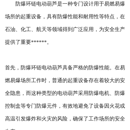
防爆环链电动葫芦是一种专门设计用于易燃易爆
场所的起重设备，具有防爆性能和耐用性等特点，在
石油、化工、航天等领域得到广泛应用，为安全生产
提供了重要******。
首先，防爆环链电动葫芦具备严格的防爆性能。在易
燃易爆场所工作时，普通的起重设备存在着较大的安
全隐患，而这种类型的电动葫芦采用防爆电机、防爆
控制盒等专门防爆元件，有效地避免了设备因火花或
高温引发爆炸和火灾的风险，确保了工作场所的安全