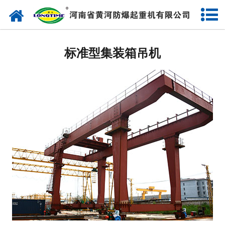
标准型集装箱吊机