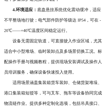
4.环境适应：
底盘悬挂系统优化震动缓冲，适应
不平整场地行驶；电气部件防护等级达 IP54，可在 -
20℃——+40℃温度区间稳定运行。
设备无需固定轨道，可直接驶入作业区域，尤其
适合中小型堆场、临时装卸点及多场景切换工况。标
配操作手册与视频教程，提供现场安装调试及操作人
员培训服务，确保设备快速投入使用。
适用场景涵盖集装箱货车装卸、仓储货架堆垛、
港口集装箱短驳等，可与叉车、拖车等设备协同完成
物流链作业。提供多种定制化选项，包括吊具接口、