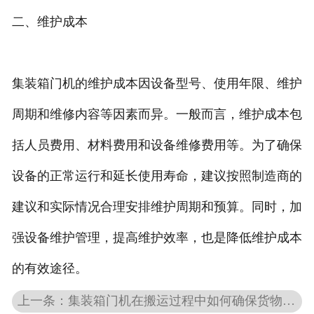
二、维护成本
集装箱门机的维护成本因设备型号、使用年限、维护
周期和维修内容等因素而异。一般而言，维护成本包
括人员费用、材料费用和设备维修费用等。为了确保
设备的正常运行和延长使用寿命，建议按照制造商的
建议和实际情况合理安排维护周期和预算。同时，加
强设备维护管理，提高维护效率，也是降低维护成本
的有效途径。
上一条：集装箱门机在搬运过程中如何确保货物的安全？