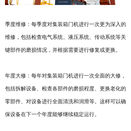
季度维修：每季度对集装箱门机进行一次更为深入的
维修，包括检查电气系统、液压系统、传动系统等关
键部件的磨损情况，并根据需要进行修复或更换。
年度大修：每年对集装箱门机进行一次全面的大修，
包括拆解设备、检查各部件的磨损程度、更换老化的
零部件、对设备进行全面清洗和润滑等。这样可以确
保设备在下一个年度能够继续稳定运行。