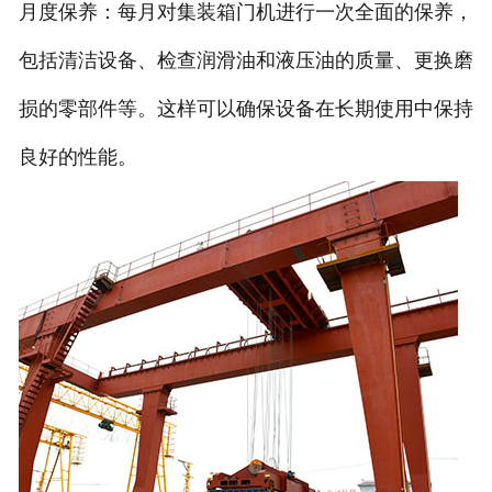
月度保养：每月对集装箱门机进行一次全面的保养，
包括清洁设备、检查润滑油和液压油的质量、更换磨
损的零部件等。这样可以确保设备在长期使用中保持
良好的性能。