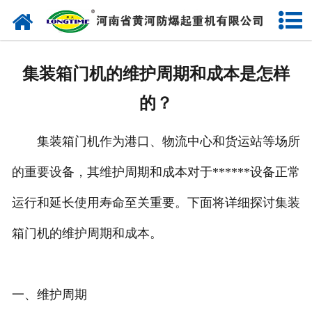
网站首页
走进我们
集装箱门机的维护周期和成本是怎样
产品中心
的？
新闻中心
集装箱门机作为港口、物流中心和货运站等场所
售后服务
的重要设备，其维护周期和成本对于******设备正常
企业实力
运行和延长使用寿命至关重要。下面将详细探讨集装
联系我们
箱门机的维护周期和成本。
一、维护周期