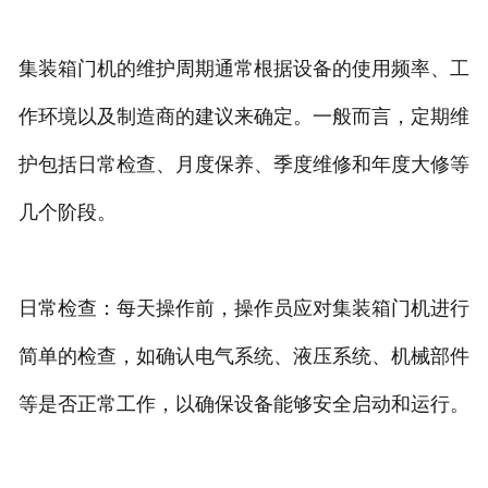
集装箱门机的维护周期通常根据设备的使用频率、工
作环境以及制造商的建议来确定。一般而言，定期维
护包括日常检查、月度保养、季度维修和年度大修等
几个阶段。
日常检查：每天操作前，操作员应对集装箱门机进行
简单的检查，如确认电气系统、液压系统、机械部件
等是否正常工作，以确保设备能够安全启动和运行。