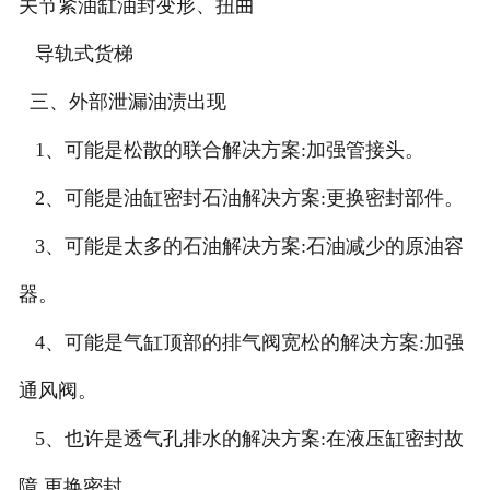
关节紧油缸油封变形、扭曲
导轨式货梯
三、外部泄漏油渍出现
1、可能是松散的联合解决方案:加强管接头。
2、可能是油缸密封石油解决方案:更换密封部件。
3、可能是太多的石油解决方案:石油减少的原油容
器。
4、可能是气缸顶部的排气阀宽松的解决方案:加强
通风阀。
5、也许是透气孔排水的解决方案:在液压缸密封故
障,更换密封