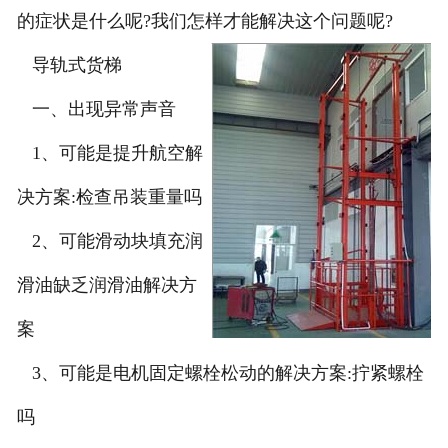
的症状是什么呢?我们怎样才能解决这个问题呢?
导轨式货梯
一、出现异常声音
1、可能是提升航空解
决方案:检查吊装重量吗
2、可能滑动块填充润
滑油缺乏润滑油解决方
案
3、可能是电机固定螺栓松动的解决方案:拧紧螺栓
吗