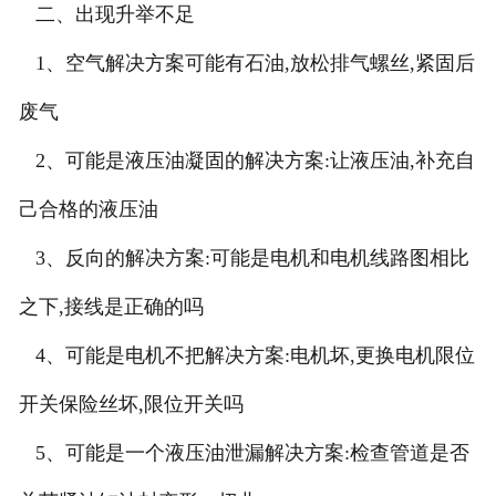
二、出现升举不足
1、空气解决方案可能有石油,放松排气螺丝,紧固后
废气
2、可能是液压油凝固的解决方案:让液压油,补充自
己合格的液压油
3、反向的解决方案:可能是电机和电机线路图相比
之下,接线是正确的吗
4、可能是电机不把解决方案:电机坏,更换电机限位
开关保险丝坏,限位开关吗
5、可能是一个液压油泄漏解决方案:检查管道是否