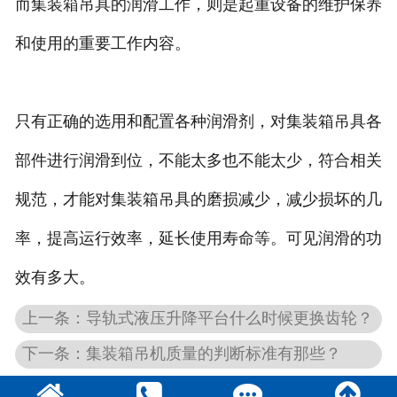
而集装箱吊具的润滑工作，则是起重设备的维护保养
和使用的重要工作内容。
只有正确的选用和配置各种润滑剂，对集装箱吊具各
部件进行润滑到位，不能太多也不能太少，符合相关
规范，才能对集装箱吊具的磨损减少，减少损坏的几
率，提高运行效率，延长使用寿命等。可见润滑的功
效有多大。
上一条：导轨式液压升降平台什么时候更换齿轮？
下一条：集装箱吊机质量的判断标准有那些？