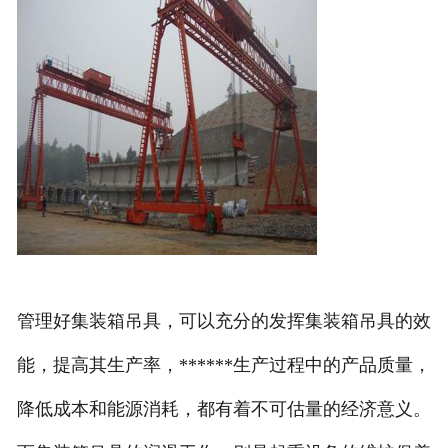
管理好集装箱吊具，可以充分的发挥集装箱吊具的效
能，提高其生产率，******生产过程中的产品质量，
降低成本和能源消耗，都有着不可估量的经济意义。