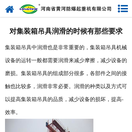
网站首页
走进我们
对集装箱吊具润滑的时候有那些要求
产品中心
集装箱吊具中润滑也是非常重要的，集装箱吊具机械
新闻中心
设备的运转一般都需要润滑来减少摩擦，减少设备的
售后服务
磨损。集装箱吊具的组成部分很多，各部件之间的接
企业实力
触也比较多，润滑非常必要。润滑的种类以及方式可
联系我们
以提高集装箱吊具的品质，减少设备的损坏，提高-
效率。