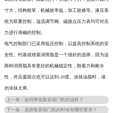
寸大，结构粗笨，机械效率低，加工较难等。液压系
统为双重控制，溢流调节阀、磁接点压力表均可对压
力进行准确的控制。
电气控制部门已采用低压控制，以提高控制系统的安
全性。钙基或锂基润滑脂是一个很好的选择，因为这
两种润滑脂具有更好的机械稳定性，附着力和耐水
性，并且凝固点也可以达到-20度。涂抹油脂时，请
勿涂抹太厚。
上一条：如何降低集装箱门机的油耗？
下一条：选择集装箱门机的时候有哪些要求？