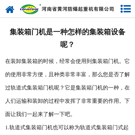
网站首页
走进我们
集装箱门机是一种怎样的集装箱设备
产品中心
呢？
新闻中心
在装卸集装箱的时候，经常会使用到集装箱门机。它
售后服务
的使用非常方便，且种类非常丰富，那么您是否了解
企业实力
过轨道式集装箱门机呢？它是集装箱门机的一种，在
联系我们
人们运输和装卸的过程中发挥了非常重要的作用。下
面让我们一起来了解一下吧。
1.轨道式集装箱门机也可以称为轨道式集装箱门式起