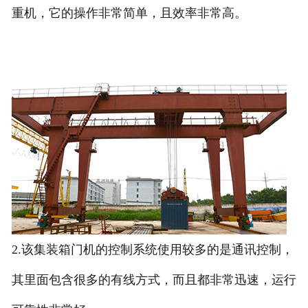
重机，它的操作非常简单，且效率非常高。
2.该集装箱门机的控制系统使用较多的是通讯控制，
其里面包含很多的有线方式，而且都非常迅速，运行