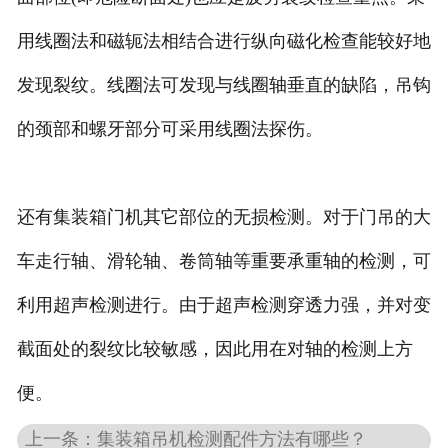
用线圈法和磁轭法相结合进行纵向磁化检查能较好地
发现裂纹。线圈法可发现与线圈轴垂直的缺陷，吊钩
的颈部和螺牙部分可采用线圈法探伤。
还有集装箱门机其它部位的无损检测。对于门吊的大
车走行轴、滑轮轴、卷筒轴等重要承重轴的检测，可
利用超声检测进行。由于超声检测穿透力强，并对变
截面处的裂纹比较敏感，因此用在对轴的检测上方
便。
上一条：集装箱吊机检测配件方法有哪些？