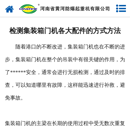
网站首页
走进我们
检测集装箱门机各大配件的方式方法
产品中心
随着港口的不断改进，集装箱门机也在不断的进
新闻中心
步，集装箱门机在整个的吊装中有很关键的作用，为
售后服务
了******安全，通常会进行无损检测，通过及时的排
企业实力
查，可以知道哪里有故障，这样能迅速进行补救，避
联系我们
免事故。
集装箱门机的主梁在长期的使用过程中受无数次重复