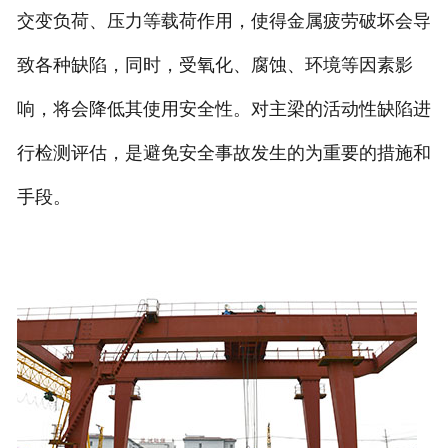
交变负荷、压力等载荷作用，使得金属疲劳破坏会导
致各种缺陷，同时，受氧化、腐蚀、环境等因素影
响，将会降低其使用安全性。对主梁的活动性缺陷进
行检测评估，是避免安全事故发生的为重要的措施和
手段。