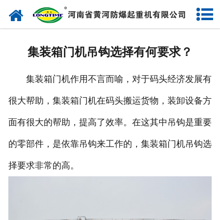
网站首页
走进我们
集装箱门机吊钩选择有何要求？
产品中心
集装箱门机作用不言而喻，对于码头经济发展有
新闻中心
很大帮助，集装箱门机在码头搬运货物，装卸设备方
售后服务
面有很大的帮助，提高了效率。在这其中吊钩是重要
企业实力
的零部件，是依靠吊钩来工作的，集装箱门机吊钩选
联系我们
择要求非常的高。