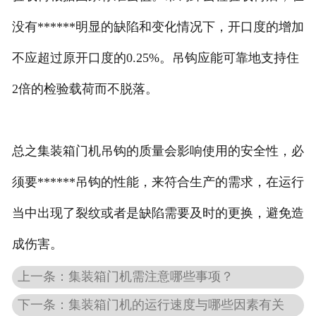
没有******明显的缺陷和变化情况下，开口度的增加
不应超过原开口度的0.25%。吊钩应能可靠地支持住
2倍的检验载荷而不脱落。
总之集装箱门机吊钩的质量会影响使用的安全性，必
须要******吊钩的性能，来符合生产的需求，在运行
当中出现了裂纹或者是缺陷需要及时的更换，避免造
成伤害。
上一条：集装箱门机需注意哪些事项？
下一条：集装箱门机的运行速度与哪些因素有关