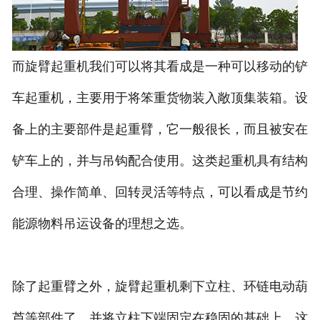
而旋臂起重机我们可以将其看成是一种可以移动的铲
车起重机，主要用于将笨重货物装入敞顶集装箱。设
备上的主要部件是起重臂，它一般很长，而且被安在
铲车上的，并与吊钩配合使用。这类起重机具有结构
合理、操作简单、回转灵活等特点，可以看成是节约
能源物料吊运设备的理想之选。
除了起重臂之外，旋臂起重机剩下立柱、环链电动葫
芦等部件了，并将立柱下端固定在稳固的基础上，这