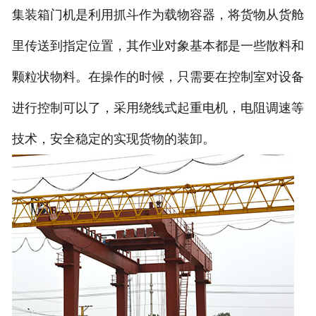
集装箱门机是利用抓斗作为载物容器，将货物从货舱
里传送到指定位置，其作业对象基本都是一些散料和
颗粒状物料。在操作的时候，只需要在控制室对设备
进行控制可以了，采用绕线式起重电机，电阻调速等
技术，安全稳定的实现货物的装卸。