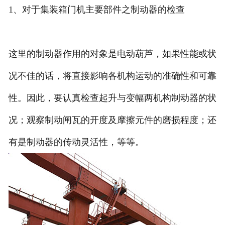
1、对于集装箱门机主要部件之制动器的检查
这里的制动器作用的对象是电动葫芦，如果性能或状
况不佳的话，将直接影响各机构运动的准确性和可靠
性。因此，要认真检查起升与变幅两机构制动器的状
况；观察制动闸瓦的开度及摩擦元件的磨损程度；还
有是制动器的传动灵活性，等等。