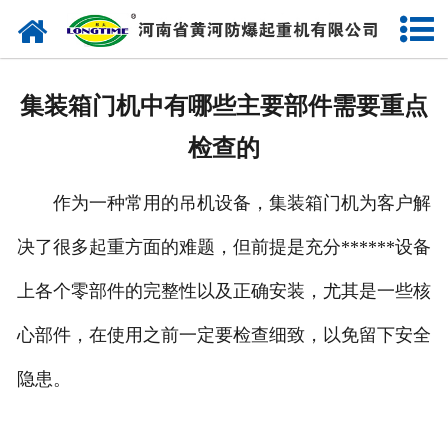
网站首页
走进我们
集装箱门机中有哪些主要部件需要重点
产品中心
检查的
新闻中心
作为一种常用的吊机设备，集装箱门机为客户解
售后服务
决了很多起重方面的难题，但前提是充分******设备
企业实力
上各个零部件的完整性以及正确安装，尤其是一些核
联系我们
心部件，在使用之前一定要检查细致，以免留下安全
隐患。