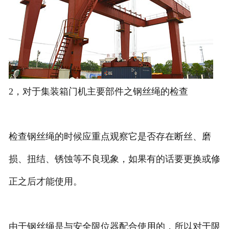
2，对于集装箱门机主要部件之钢丝绳的检查
检查钢丝绳的时候应重点观察它是否存在断丝、磨
损、扭结、锈蚀等不良现象，如果有的话要更换或修
正之后才能使用。
由于钢丝绳是与安全限位器配合使用的，所以对于限