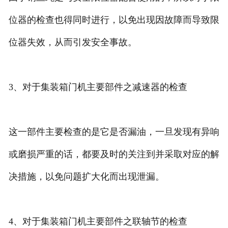
位器的检查也得同时进行，以免出现因故障而导致限
位器失效，从而引发安全事故。
3、对于集装箱门机主要部件之减速器的检查
这一部件主要检查的是它是否漏油，一旦发现有异响
或磨损严重的话，都要及时的关注到并采取对应的解
决措施，以免问题扩大化而出现泄漏。
4、对于集装箱门机主要部件之联轴节的检查