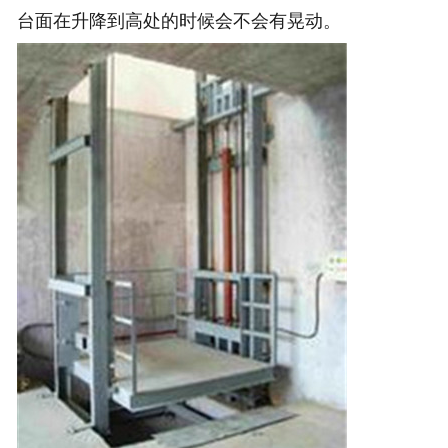
台面在升降到高处的时候会不会有晃动。