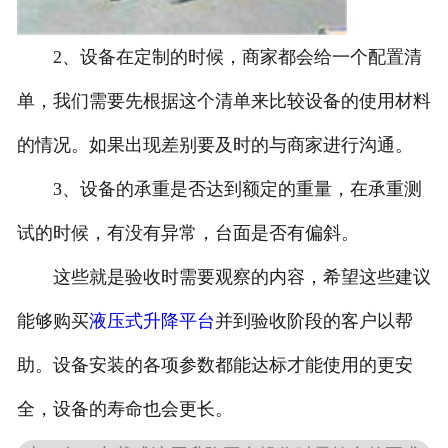
2、设备在定制的时候，商家都会给一个配置清
单，我们需要先根据这个清单来比较设备的使用材料
的情况。如果出现差别要及时的与商家进行沟通。
3、设备的承重是否达到额定的重量，在承重测
试的时候，有没有异常，台面是否有偏斜。
这些就是验收时需要观察的内容，希望这些建议
能够购买
液压式升降平台
并到验收阶段的客户以帮
助。设备安装的各项参数都能达标才能使用的更安
全，设备的寿命也会更长。