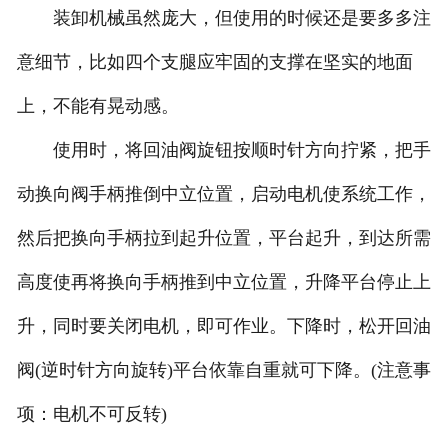
装卸机械虽然庞大，但使用的时候还是要多多注
意细节，比如四个支腿应牢固的支撑在坚实的地面
上，不能有晃动感。
使用时，将回油阀旋钮按顺时针方向拧紧，把手
动换向阀手柄推倒中立位置，启动电机使系统工作，
然后把换向手柄拉到起升位置，平台起升，到达所需
高度使再将换向手柄推到中立位置，升降平台停止上
升，同时要关闭电机，即可作业。下降时，松开回油
阀(逆时针方向旋转)平台依靠自重就可下降。(注意事
项：电机不可反转)