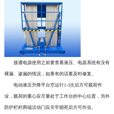
接通电源使用之前要查看液压、电器系统有没有
裸漏、渗漏的情况，如果有的话要及时修复。
电动液压升降平台空运行1-3次后方可载荷作
业，载荷的重心应尽量处于工作台的中心位置，另外
防护栏杆两端活动门应关牢锁死后方可作业。