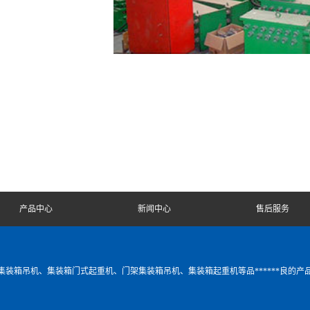
产品中心
新闻中心
售后服务
装箱吊机、集装箱门式起重机、门架集装箱吊机、集装箱起重机等品******良的产