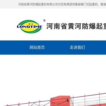
河南省黄河防爆起重机有限公司为您免费提供集装箱门式起重机、集
网站首页
走进我们