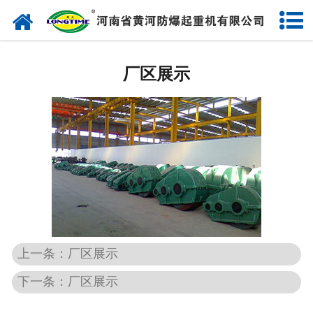
网站首页
走进我们
厂区展示
产品中心
新闻中心
售后服务
企业实力
联系我们
上一条：厂区展示
下一条：厂区展示